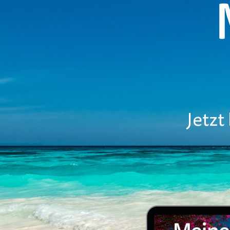
Jetzt