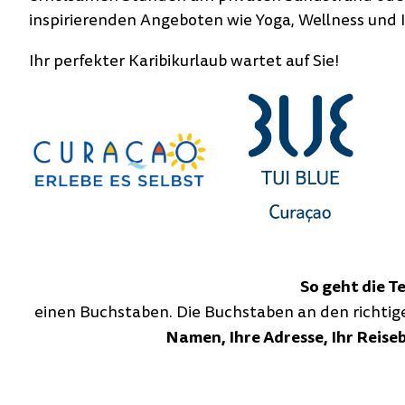
inspirierenden Angeboten
wie Yoga, Wellness und 
Ihr perfekter Karibikurlaub wartet auf Sie!
So geht die T
einen Buchstaben. Die Buchstaben an den richtig
Namen,
Ihre
Adresse,
Ihr
Reise