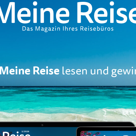
Meine Reise
lesen und gewi