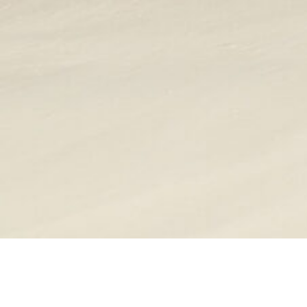
Unsere Kooperationspartner: