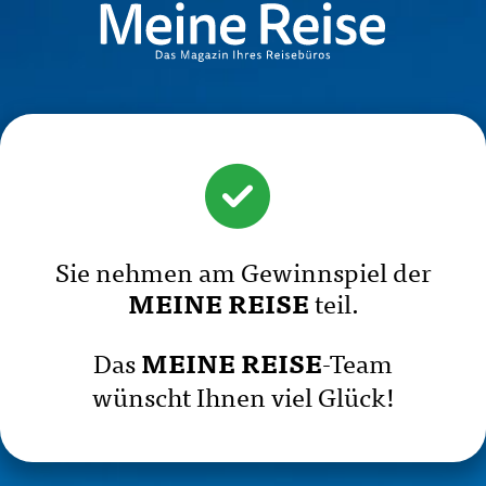
Sie nehmen am Gewinnspiel der
teil.
MEINE REISE
Das
-Team
MEINE REISE
wünscht Ihnen viel Glück!