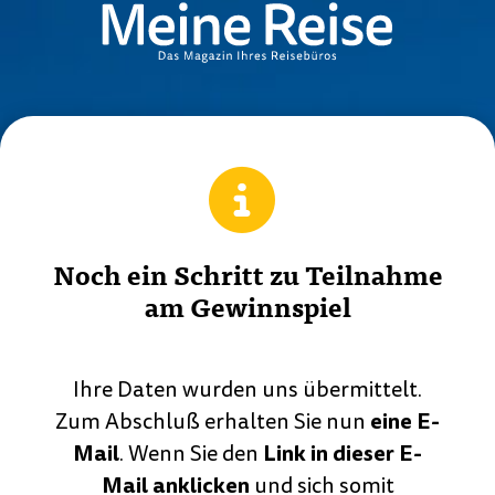
Noch ein Schritt zu Teilnahme
am Gewinnspiel
Ihre Daten wurden uns übermittelt.
eine E-
Zum Abschluß erhalten Sie nun
Mail
Link in dieser E-
. Wenn Sie den
Mail anklicken
und sich somit