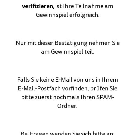
verifizieren
, ist Ihre Teilnahme am
Gewinnspiel erfolgreich.
Nur mit dieser Bestätigung nehmen Sie
am Gewinnspiel teil.
Falls Sie keine E-Mail von uns in Ihrem
E-Mail-Postfach vorfinden, prüfen Sie
bitte zuerst nochmals Ihren SPAM-
Ordner.
Bei Fragen wenden Sie sich bitte an: